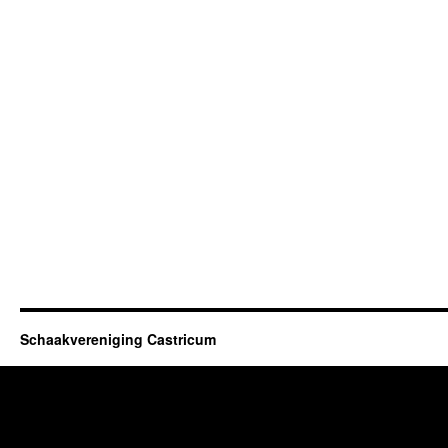
Schaakvereniging Castricum