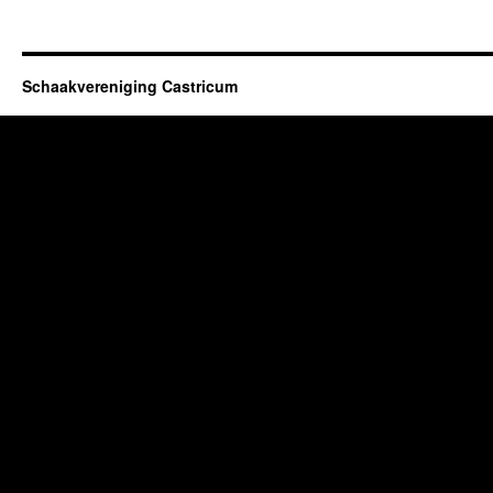
Schaakvereniging Castricum