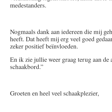
medestanders.
Nogmaals dank aan iedereen die mij ge
heeft. Dat heeft mij erg veel goed gedaan
zeker positief beïnvloeden.
En ik zie jullie weer graag terug aan de
schaakbord.”
Groeten en heel veel schaakplezier,