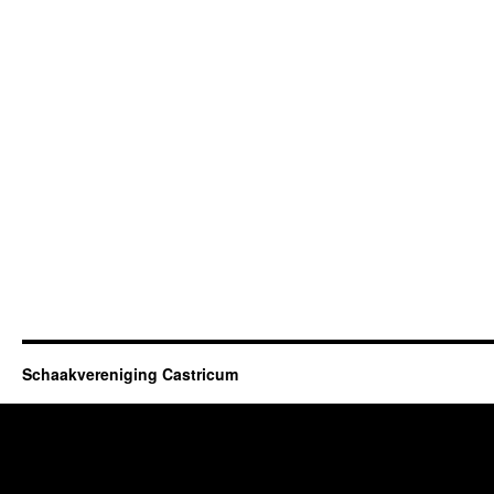
Schaakvereniging Castricum