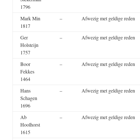
1796
Mark Min
–
Afwezig met geldige reden
1817
Ger
–
Afwezig met geldige reden
Holsteijn
1757
Boor
–
Afwezig met geldige reden
Fekkes
1464
Hans
–
Afwezig met geldige reden
Schagen
1696
Ab
–
Afwezig met geldige reden
Hoolhorst
1615