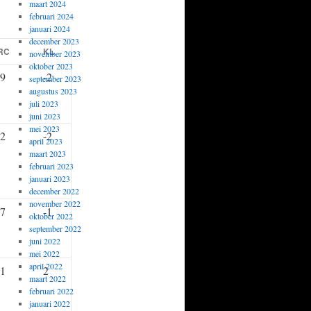
maart 2024
februari 2024
januari 2024
december 2023
RC
KL
november 2023
oktober 2023
,9
-2
september 2023
augustus 2023
juli 2023
juni 2023
mei 2023
,2
-2
april 2023
maart 2023
februari 2023
januari 2023
december 2022
november 2022
,7
-1
oktober 2022
september 2022
juni 2022
mei 2022
april 2022
,1
2
maart 2022
februari 2022
januari 2022