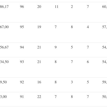
86,17
96
20
11
2
7
60
67,00
95
19
7
8
4
57
56,67
94
21
9
5
7
54
34,50
93
21
8
7
6
54
9,50
92
16
8
3
5
59
3,00
91
22
7
8
7
50