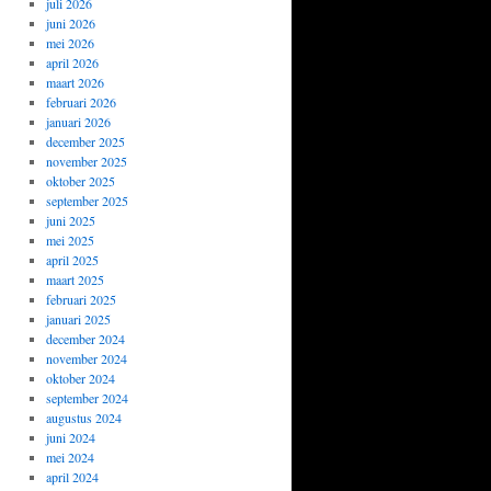
juli 2026
juni 2026
mei 2026
april 2026
maart 2026
februari 2026
januari 2026
december 2025
november 2025
oktober 2025
september 2025
juni 2025
mei 2025
april 2025
maart 2025
februari 2025
januari 2025
december 2024
november 2024
oktober 2024
september 2024
augustus 2024
juni 2024
mei 2024
april 2024