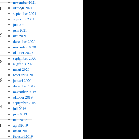
november 2021
,0
-2
oktober 2021
september 2021
augustus 2021
juli 2021
juni 2021
,9
-1
mei 2021
december 2020
november 2020
oktober 2020
september 2020
,8
3
augustus 2020
maart 2020
februari 2020
,8
-1
januari 2020
december 2019
november 2019
oktober 2019
september 2019
,4
2
juli 2019
juni 2019
mei 2019
,0
2
april 2019
maart 2019
februari 2019