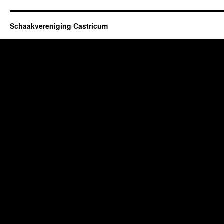
Schaakvereniging Castricum