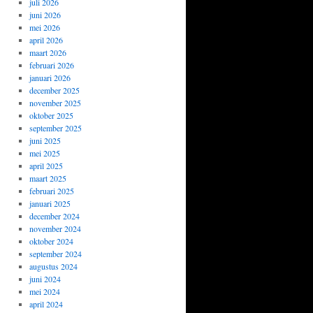
juli 2026
juni 2026
mei 2026
april 2026
maart 2026
februari 2026
januari 2026
december 2025
november 2025
oktober 2025
september 2025
juni 2025
mei 2025
april 2025
maart 2025
februari 2025
januari 2025
december 2024
november 2024
oktober 2024
september 2024
augustus 2024
juni 2024
mei 2024
april 2024