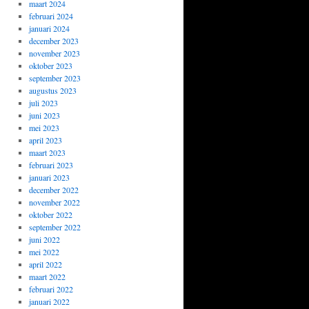
maart 2024
februari 2024
januari 2024
december 2023
november 2023
oktober 2023
september 2023
augustus 2023
juli 2023
juni 2023
mei 2023
april 2023
maart 2023
februari 2023
januari 2023
december 2022
november 2022
oktober 2022
september 2022
juni 2022
mei 2022
april 2022
maart 2022
februari 2022
januari 2022