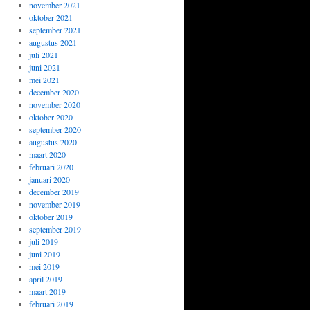
november 2021
oktober 2021
september 2021
augustus 2021
juli 2021
juni 2021
mei 2021
december 2020
november 2020
oktober 2020
september 2020
augustus 2020
maart 2020
februari 2020
januari 2020
december 2019
november 2019
oktober 2019
september 2019
juli 2019
juni 2019
mei 2019
april 2019
maart 2019
februari 2019