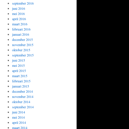
september 2016
juni 2016
mei 2016
april 2016
maart 2016
februari 2016
januari 2016
december 2015
november 2015
oktober 2015
september 2015
juni 2015
mei 2015
april 2015
maart 2015
februari 2015
januari 2015
december 2014
november 2014
oktober 2014
september 2014
juni 2014
mei 2014
april 2014
maart 2014