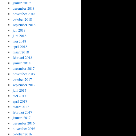
januari 2019
december 2018
november 2018
oktober 2018
september 2018
juli 2018
juni 2018
mei 2018
april 2018
maart 2018
februari 2018
januari 2018
december 2017
november 2017
oktober 2017
september 2017
juni 2017
mei 2017
april 2017
maart 2017
februari 2017
januari 2017
december 2016
november 2016
oktober 2016