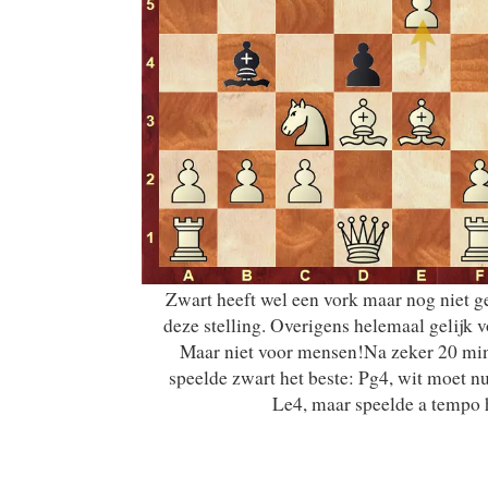
Zwart heeft wel een vork maar nog niet ge
deze stelling. Overigens helemaal gelijk 
Maar niet voor mensen!Na zeker 20 mi
speelde zwart het beste: Pg4, wit moet n
Le4, maar speelde a tempo 