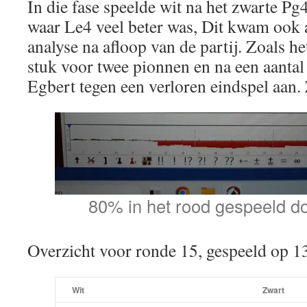
In die fase speelde wit na het zwarte Pg4
waar Le4 veel beter was, Dit kwam ook a
analyse na afloop van de partij. Zoals 
stuk voor twee pionnen en na een aantal
Egbert tegen een verloren eindspel aan. 
80% in het rood gespeeld d
Overzicht voor ronde 15, gespeeld op 
Wit
Zwart