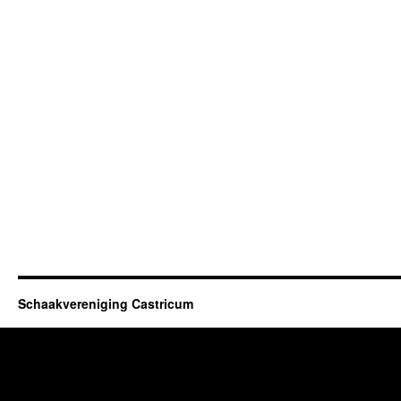
Schaakvereniging Castricum