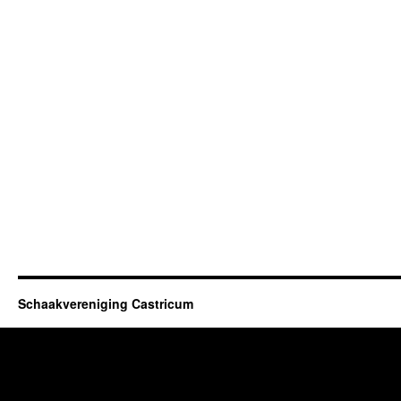
Schaakvereniging Castricum