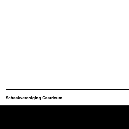
Schaakvereniging Castricum