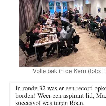
Volle bak in de Kern (foto: P
In ronde 32 was er een record op
borden! Weer een aspirant lid, Ma
succesvol was tegen Roan.