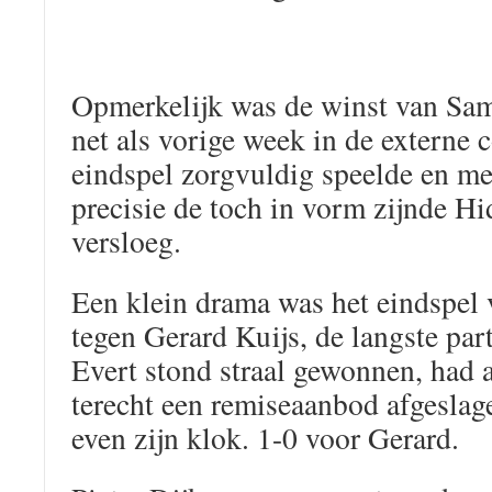
Opmerkelijk was de winst van Sam
net als vorige week in de externe 
eindspel zorgvuldig speelde en me
precisie de toch in vorm zijnde 
versloeg.
Een klein drama was het eindspel
tegen Gerard Kuijs, de langste par
Evert stond straal gewonnen, had 
terecht een remiseaanbod afgeslag
even zijn klok. 1-0 voor Gerard.