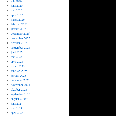
juli 2026
juni 2026
mei 2026
april 2026
maart 2026
februari 2026
januari 2026
december 2025
november 2025
oktober 2025
september 2025
juni 2025
mei 2025
april 2025
maart 2025
februari 2025
januari 2025
december 2024
november 2024
oktober 2024
september 2024
augustus 2024
juni 2024
mei 2024
april 2024