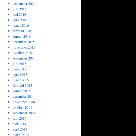
september 2016
juni 2016
mei 2016
april 2016
maart 2016
februari 2016
januari 2016
december 2015
november 2015
oktober 2015
september 2015
juni 2015
mei 2015
april 2015
maart 2015
februari 2015
januari 2015
december 2014
november 2014
oktober 2014
september 2014
juni 2014
mei 2014
april 2014
maart 2014