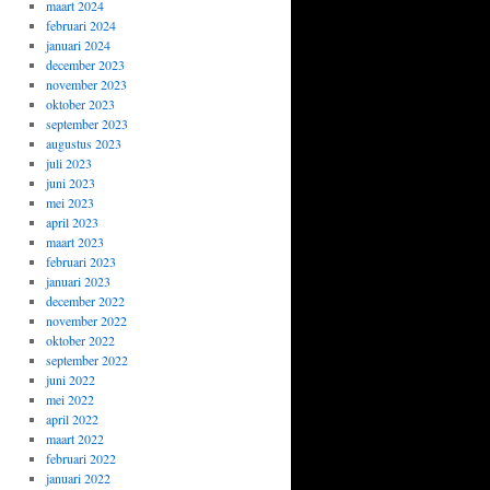
maart 2024
februari 2024
januari 2024
december 2023
november 2023
oktober 2023
september 2023
augustus 2023
juli 2023
juni 2023
mei 2023
april 2023
maart 2023
februari 2023
januari 2023
december 2022
november 2022
oktober 2022
september 2022
juni 2022
mei 2022
april 2022
maart 2022
februari 2022
januari 2022