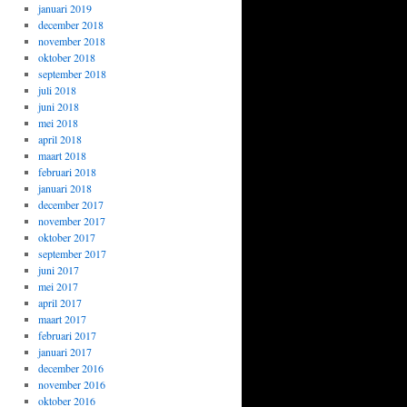
januari 2019
december 2018
november 2018
oktober 2018
september 2018
juli 2018
juni 2018
mei 2018
april 2018
maart 2018
februari 2018
januari 2018
december 2017
november 2017
oktober 2017
september 2017
juni 2017
mei 2017
april 2017
maart 2017
februari 2017
januari 2017
december 2016
november 2016
oktober 2016