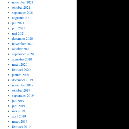
november 2021
oktober 2021
september 2021
augustus 2021
juli 2021
juni 2021
mei 2021
december 2020
november 2020
oktober 2020
september 2020
augustus 2020
maart 2020
februari 2020
januari 2020
december 2019
november 2019
oktober 2019
september 2019
juli 2019
juni 2019
mei 2019
april 2019
maart 2019
februari 2019