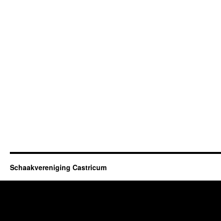
Schaakvereniging Castricum