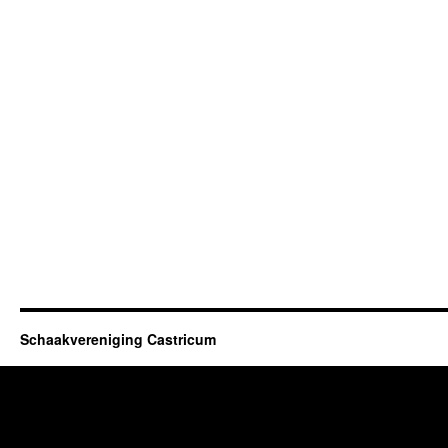
Schaakvereniging Castricum