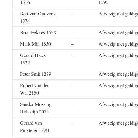
1516
1395
Bert van Oudvorst
–
Afwezig met geldig
1874
Boor Fekkes 1558
–
Afwezig met geldig
Mark Min 1850
–
Afwezig met geldig
Gerard Blees
–
Afwezig met geldig
1522
Peter Smit 1289
–
Afwezig met geldig
Robert van der
–
Afwezig met geldig
Wal 2150
Sander Mossing
–
Afwezig met geldig
Holsteijn 2034
Gerard van
–
Afwezig met geldig
Pinxteren 1681