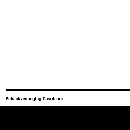
Schaakvereniging Castricum