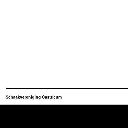
Schaakvereniging Castricum