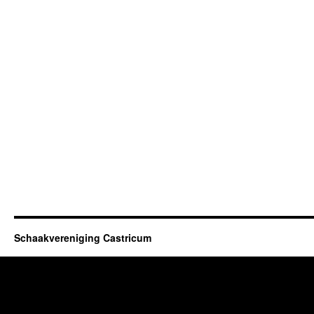
Schaakvereniging Castricum