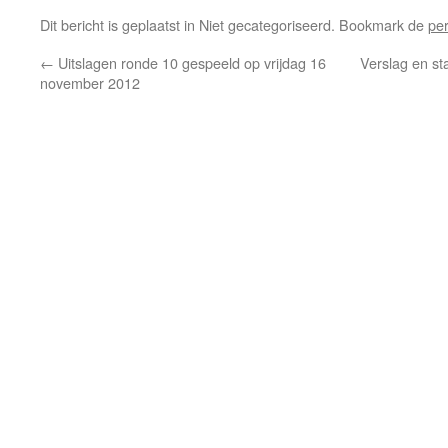
Dit bericht is geplaatst in Niet gecategoriseerd. Bookmark de
pe
←
Uitslagen ronde 10 gespeeld op vrijdag 16
Verslag en st
november 2012