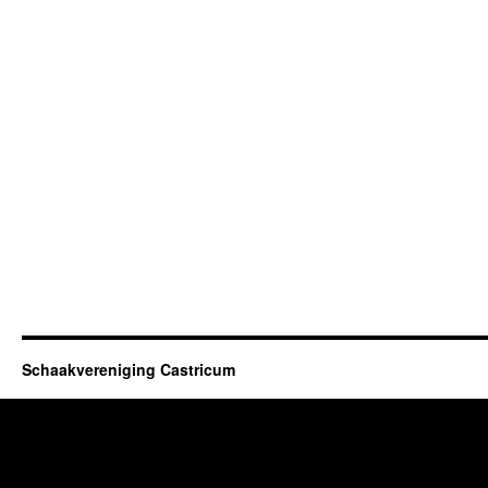
Schaakvereniging Castricum