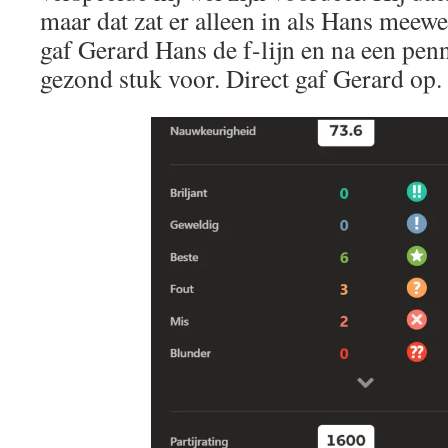
maar dat zat er alleen in als Hans meewe
gaf Gerard Hans de f-lijn en na een pe
gezond stuk voor. Direct gaf Gerard op. 