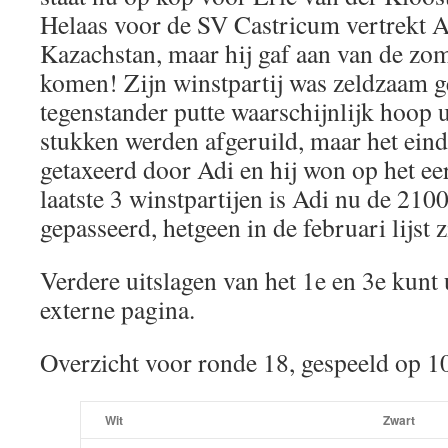
Helaas voor de SV Castricum vertrekt A
Kazachstan, maar hij gaf aan van de zom
komen! Zijn winstpartij was zeldzaam g
tegenstander putte waarschijnlijk hoop uit
stukken werden afgeruild, maar het eind
getaxeerd door Adi en hij won op het ee
laatste 3 winstpartijen is Adi nu de 21
gepasseerd, hetgeen in de februari lijst z
Verdere uitslagen van het 1e en 3e kunt 
externe pagina.
Overzicht voor ronde 18, gespeeld op 1
Wit
Zwart