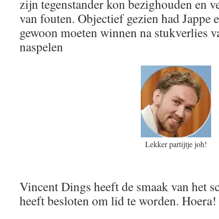
zijn tegenstander kon bezighouden en ve
van fouten. Objectief gezien had Jappe e
gewoon moeten winnen na stukverlies va
naspelen
Lekker partijtje joh!
Vincent Dings heeft de smaak van het s
heeft besloten om lid te worden. Hoera!