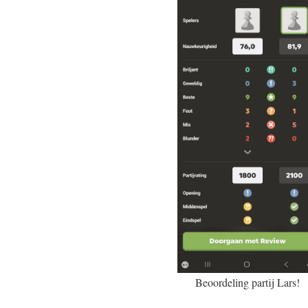
Beoordeling partij Lars!