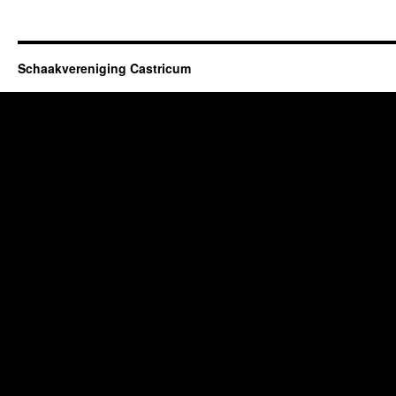
Schaakvereniging Castricum