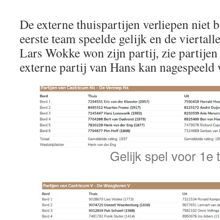
De externe thuispartijen verliepen niet 
eerste team speelde gelijk en de viertall
Lars Wokke won zijn partij, zie partije
externe partij van Hans kan nagespeeld
Gelijk spel voor 1e