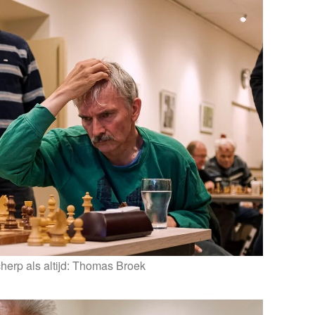
herp als altijd: Thomas Broek