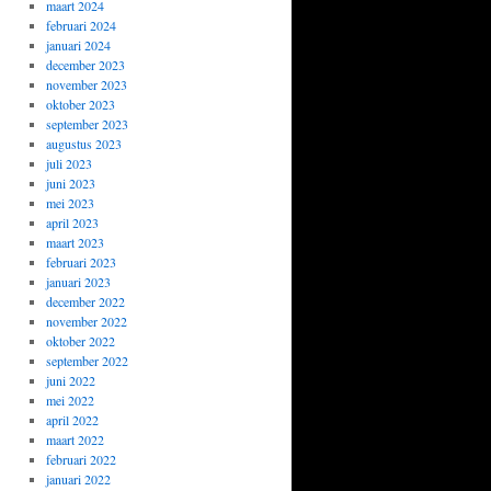
maart 2024
februari 2024
januari 2024
december 2023
november 2023
oktober 2023
september 2023
augustus 2023
juli 2023
juni 2023
mei 2023
april 2023
maart 2023
februari 2023
januari 2023
december 2022
november 2022
oktober 2022
september 2022
juni 2022
mei 2022
april 2022
maart 2022
februari 2022
januari 2022