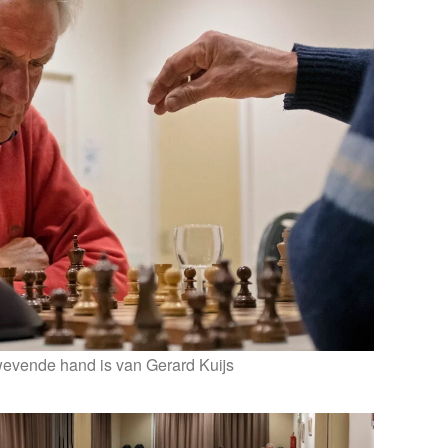
evende hand is van Gerard Kuijs