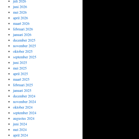
juli 2026
juni 2026
mei 2026
april 2026
maart 2026
februari 2026
januari 2026
december 2025
november 2025
oktober 2025
september 2025
juni 2025
mei 2025
april 2025
maart 2025
februari 2025
januari 2025
december 2024
november 2024
oktober 2024
september 2024
augustus 2024
juni 2024
mei 2024
april 2024