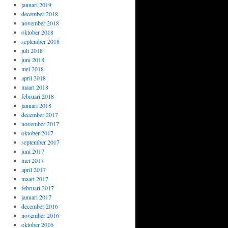
januari 2019
december 2018
november 2018
oktober 2018
september 2018
juli 2018
juni 2018
mei 2018
april 2018
maart 2018
februari 2018
januari 2018
december 2017
november 2017
oktober 2017
september 2017
juni 2017
mei 2017
april 2017
maart 2017
februari 2017
januari 2017
december 2016
november 2016
oktober 2016