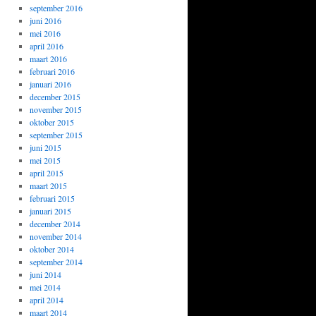
september 2016
juni 2016
mei 2016
april 2016
maart 2016
februari 2016
januari 2016
december 2015
november 2015
oktober 2015
september 2015
juni 2015
mei 2015
april 2015
maart 2015
februari 2015
januari 2015
december 2014
november 2014
oktober 2014
september 2014
juni 2014
mei 2014
april 2014
maart 2014