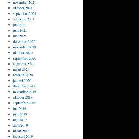
november 2021
oktober 2021
september 2021
augustus 2021
juli 2021
juni 2021
mei 2021
december 2020
november 2020
oktober 2020
september 2020
augustus 2020
maart 2020
februari 2020
januari 2020
december 2019
november 2019
oktober 2019
september 2019
juli 2019
juni 2019
mei 2019
april 2019
maart 2019
februari 2019