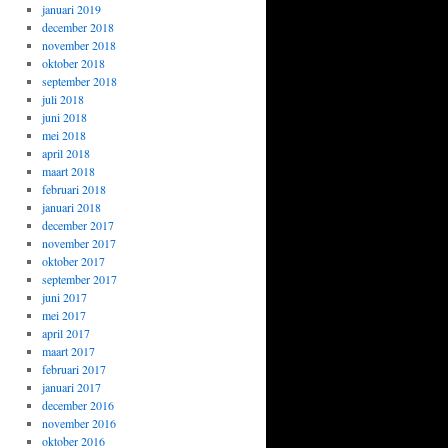
januari 2019
december 2018
november 2018
oktober 2018
september 2018
juli 2018
juni 2018
mei 2018
april 2018
maart 2018
februari 2018
januari 2018
december 2017
november 2017
oktober 2017
september 2017
juni 2017
mei 2017
april 2017
maart 2017
februari 2017
januari 2017
december 2016
november 2016
oktober 2016