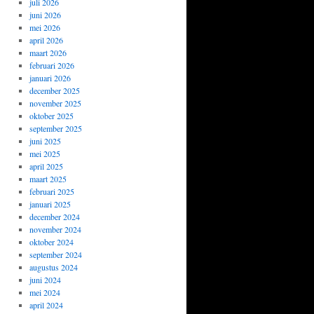
juli 2026
juni 2026
mei 2026
april 2026
maart 2026
februari 2026
januari 2026
december 2025
november 2025
oktober 2025
september 2025
juni 2025
mei 2025
april 2025
maart 2025
februari 2025
januari 2025
december 2024
november 2024
oktober 2024
september 2024
augustus 2024
juni 2024
mei 2024
april 2024