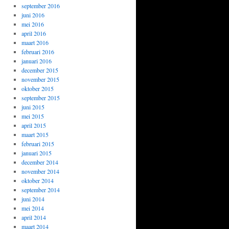
september 2016
juni 2016
mei 2016
april 2016
maart 2016
februari 2016
januari 2016
december 2015
november 2015
oktober 2015
september 2015
juni 2015
mei 2015
april 2015
maart 2015
februari 2015
januari 2015
december 2014
november 2014
oktober 2014
september 2014
juni 2014
mei 2014
april 2014
maart 2014