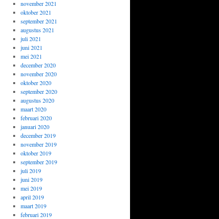
november 2021
oktober 2021
september 2021
augustus 2021
juli 2021
juni 2021
mei 2021
december 2020
november 2020
oktober 2020
september 2020
augustus 2020
maart 2020
februari 2020
januari 2020
december 2019
november 2019
oktober 2019
september 2019
juli 2019
juni 2019
mei 2019
april 2019
maart 2019
februari 2019