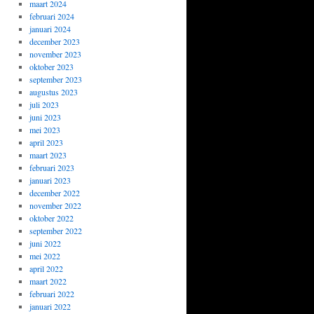
maart 2024
februari 2024
januari 2024
december 2023
november 2023
oktober 2023
september 2023
augustus 2023
juli 2023
juni 2023
mei 2023
april 2023
maart 2023
februari 2023
januari 2023
december 2022
november 2022
oktober 2022
september 2022
juni 2022
mei 2022
april 2022
maart 2022
februari 2022
januari 2022