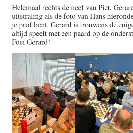
Helemaal rechts de neef van Piet, Gerard
uitstraling als de foto van Hans hieronde
je prof bent. Gerard is trouwens de eni
altijd speelt met een paard op de onderst
Foei Gerard!