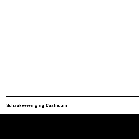
Schaakvereniging Castricum