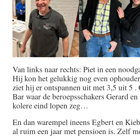
Van links naar rechts: Piet in een noodg
Hij kon het gelukkig nog even ophouden
ziet hij er ontspannen uit met 3,5 uit 5
Bar waar de beroepsschakers Gerard en
kolere eind lopen zeg…
En dan warempel ineens Egbert en Kieb
al ruim een jaar met pensioen is. Zelf 