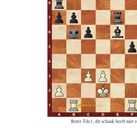
Beter Tde1, dit schaak heeft niet v