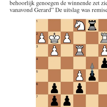
behoorlijk genoegen de winnende zet zie
vanavond Gerard” De uitslag was remise