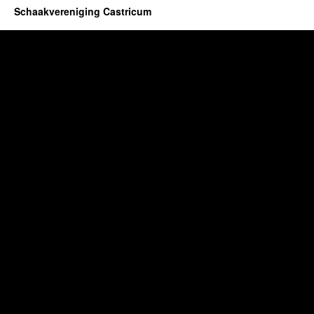
Schaakvereniging Castricum