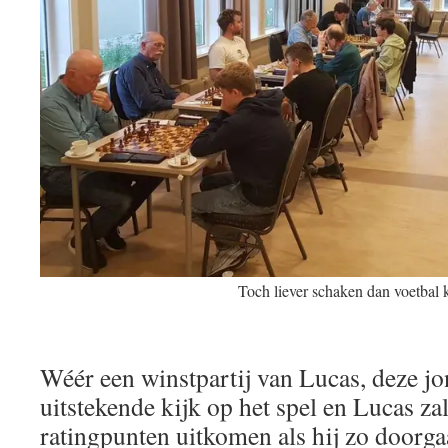
Toch liever schaken dan voetbal 
Wéér een winstpartij van Lucas, deze jo
uitstekende kijk op het spel en Lucas z
ratingpunten uitkomen als hij zo doorgaa