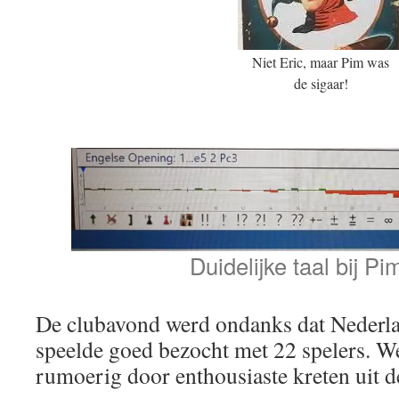
Niet Eric, maar Pim was
de sigaar!
Duidelijke taal bij Pi
De clubavond werd ondanks dat Nederla
speelde goed bezocht met 22 spelers. We
rumoerig door enthousiaste kreten uit d