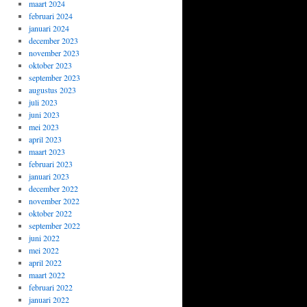
maart 2024
februari 2024
januari 2024
december 2023
november 2023
oktober 2023
september 2023
augustus 2023
juli 2023
juni 2023
mei 2023
april 2023
maart 2023
februari 2023
januari 2023
december 2022
november 2022
oktober 2022
september 2022
juni 2022
mei 2022
april 2022
maart 2022
februari 2022
januari 2022