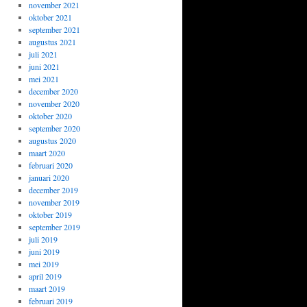
november 2021
oktober 2021
september 2021
augustus 2021
juli 2021
juni 2021
mei 2021
december 2020
november 2020
oktober 2020
september 2020
augustus 2020
maart 2020
februari 2020
januari 2020
december 2019
november 2019
oktober 2019
september 2019
juli 2019
juni 2019
mei 2019
april 2019
maart 2019
februari 2019