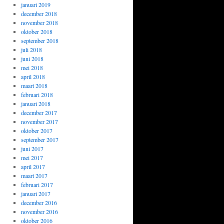
januari 2019
december 2018
november 2018
oktober 2018
september 2018
juli 2018
juni 2018
mei 2018
april 2018
maart 2018
februari 2018
januari 2018
december 2017
november 2017
oktober 2017
september 2017
juni 2017
mei 2017
april 2017
maart 2017
februari 2017
januari 2017
december 2016
november 2016
oktober 2016