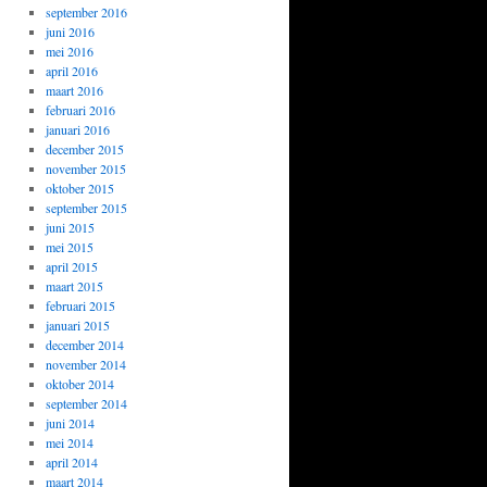
september 2016
juni 2016
mei 2016
april 2016
maart 2016
februari 2016
januari 2016
december 2015
november 2015
oktober 2015
september 2015
juni 2015
mei 2015
april 2015
maart 2015
februari 2015
januari 2015
december 2014
november 2014
oktober 2014
september 2014
juni 2014
mei 2014
april 2014
maart 2014