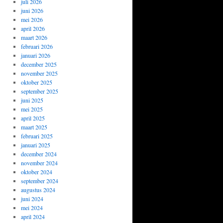
juli 2026
juni 2026
mei 2026
april 2026
maart 2026
februari 2026
januari 2026
december 2025
november 2025
oktober 2025
september 2025
juni 2025
mei 2025
april 2025
maart 2025
februari 2025
januari 2025
december 2024
november 2024
oktober 2024
september 2024
augustus 2024
juni 2024
mei 2024
april 2024