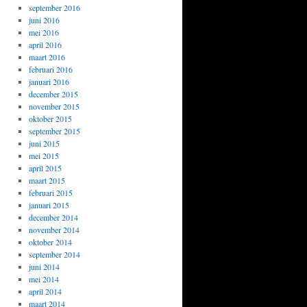
september 2016
juni 2016
mei 2016
april 2016
maart 2016
februari 2016
januari 2016
december 2015
november 2015
oktober 2015
september 2015
juni 2015
mei 2015
april 2015
maart 2015
februari 2015
januari 2015
december 2014
november 2014
oktober 2014
september 2014
juni 2014
mei 2014
april 2014
maart 2014