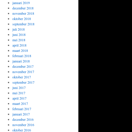
januari 2019
december 2018
november 2018
oktober 2018
september 2018
juli 2018
juni 2018
mei 2018
april 2018
maart 2018
februari 2018
januari 2018
december 2017
november 2017
oktober 2017
september 2017
juni 2017
mei 2017
april 2017
maart 2017
februari 2017
januari 2017
december 2016
november 2016
oktober 2016