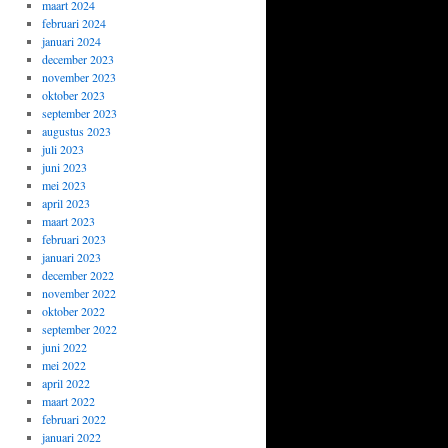
maart 2024
februari 2024
januari 2024
december 2023
november 2023
oktober 2023
september 2023
augustus 2023
juli 2023
juni 2023
mei 2023
april 2023
maart 2023
februari 2023
januari 2023
december 2022
november 2022
oktober 2022
september 2022
juni 2022
mei 2022
april 2022
maart 2022
februari 2022
januari 2022