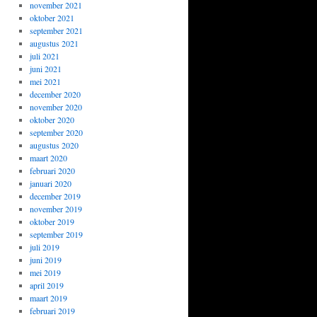
november 2021
oktober 2021
september 2021
augustus 2021
juli 2021
juni 2021
mei 2021
december 2020
november 2020
oktober 2020
september 2020
augustus 2020
maart 2020
februari 2020
januari 2020
december 2019
november 2019
oktober 2019
september 2019
juli 2019
juni 2019
mei 2019
april 2019
maart 2019
februari 2019