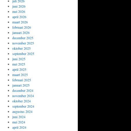
juli 2026
juni 2026
mei 2026
april 2026
maart 2026
februari 2026
januari 2026
december 2025
november 2025
oktober 2025
september 2025
juni 2025
mei 2025
april 2025
maart 2025
februari 2025
januari 2025
december 2024
november 2024
oktober 2024
september 2024
augustus 2024
juni 2024
mei 2024
april 2024