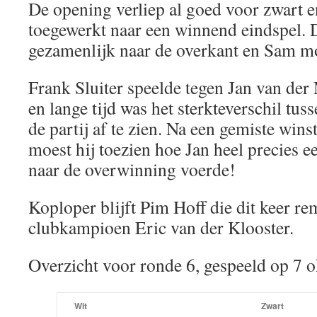
De opening verliep al goed voor zwart 
toegewerkt naar een winnend eindspel. 
gezamenlijk naar de overkant en Sam m
Frank Sluiter speelde tegen Jan van der
en lange tijd was het sterkteverschil tuss
de partij af te zien. Na een gemiste win
moest hij toezien hoe Jan heel precies 
naar de overwinning voerde!
Koploper blijft Pim Hoff die dit keer re
clubkampioen Eric van der Klooster.
Overzicht voor ronde 6, gespeeld op 7 
Wit
Zwart