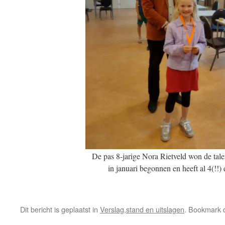
De pas 8-jarige Nora Rietveld won de talen
in januari begonnen en heeft al 4(!!)
Dit bericht is geplaatst in
Verslag,stand en uitslagen
. Bookmark