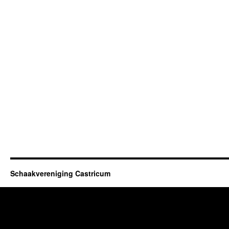
Schaakvereniging Castricum