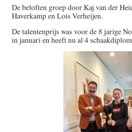
De beloften groep door Kaj van der Hei
Haverkamp en Lois Verheijen.
De talentenprijs was voor de 8 jarige No
in januari en heeft nu al 4 schaakdiplom