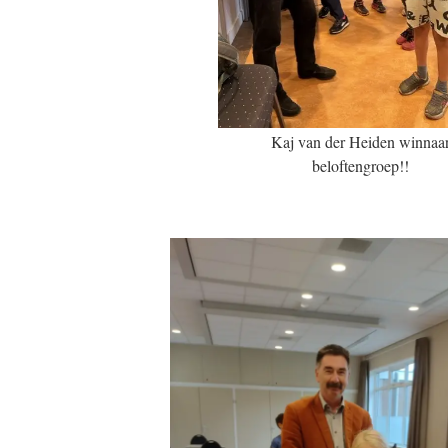
Kaj van der Heiden winnaa
beloftengroep!!