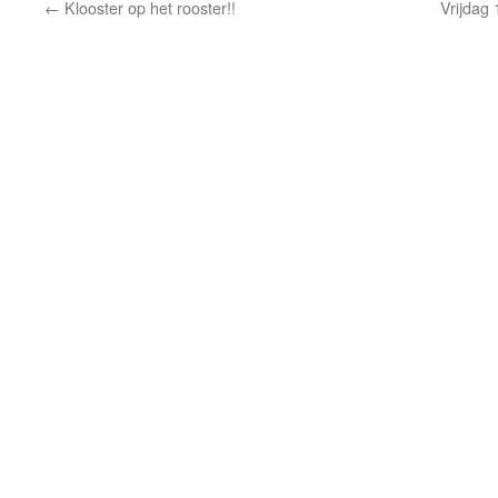
←
Klooster op het rooster!!
Vrijdag