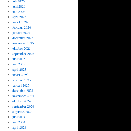
juli 2026
juni 2026
mei 2026
april 2026
maart 2026
februari 2026
januari 2026
december 2025
november 2025
oktober 2025
september 2025
juni 2025
mei 2025
april 2025
maart 2025
februari 2025
januari 2025
december 2024
november 2024
oktober 2024
september 2024
augustus 2024
juni 2024
mei 2024
april 2024