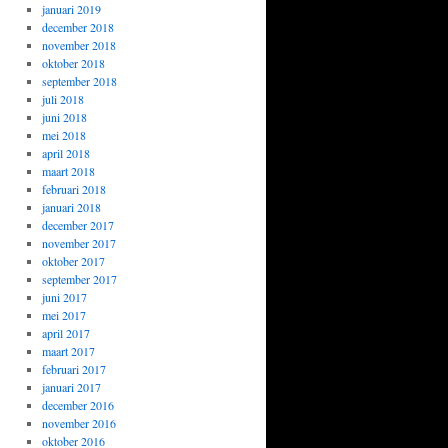
januari 2019
december 2018
november 2018
oktober 2018
september 2018
juli 2018
juni 2018
mei 2018
april 2018
maart 2018
februari 2018
januari 2018
december 2017
november 2017
oktober 2017
september 2017
juni 2017
mei 2017
april 2017
maart 2017
februari 2017
januari 2017
december 2016
november 2016
oktober 2016