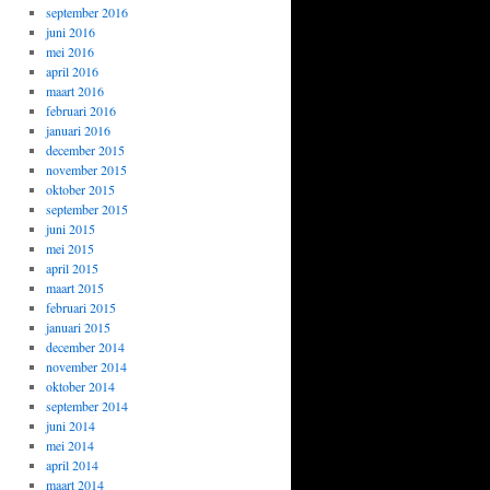
september 2016
juni 2016
mei 2016
april 2016
maart 2016
februari 2016
januari 2016
december 2015
november 2015
oktober 2015
september 2015
juni 2015
mei 2015
april 2015
maart 2015
februari 2015
januari 2015
december 2014
november 2014
oktober 2014
september 2014
juni 2014
mei 2014
april 2014
maart 2014