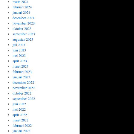
maart 2024
februari 2024
januari 2024
december 2023
november 2023
oktober 2023
september 2023
augustus 2023
juli 2023
juni 2023
mei 2023
april 2023
maart 2023
februari 2023
januari 2023
december 2022
november 2022
oktober 2022
september 2022
juni 2022
mei 2022
april 2022
maart 2022
februari 2022
januari 2022