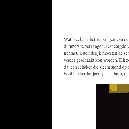
Wat bleek: na het vervangen van de
dimmers te vervangen. Dat zorgde v
lichtnet. Uiteindelijk moesten de s
verder geschaakt kon worden. Dit zor
dat een schaker die slecht stond op
bord liet verdwijnen ( “nee hoor, 