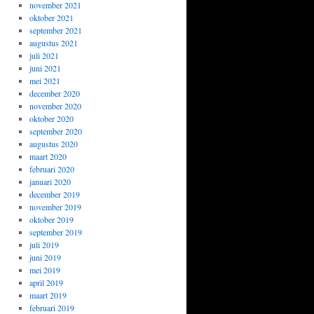
november 2021
oktober 2021
september 2021
augustus 2021
juli 2021
juni 2021
mei 2021
december 2020
november 2020
oktober 2020
september 2020
augustus 2020
maart 2020
februari 2020
januari 2020
december 2019
november 2019
oktober 2019
september 2019
juli 2019
juni 2019
mei 2019
april 2019
maart 2019
februari 2019