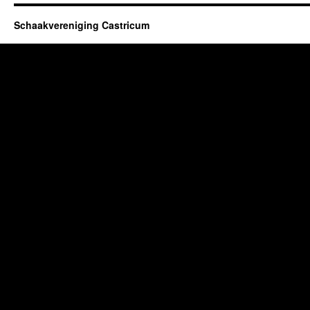
Schaakvereniging Castricum