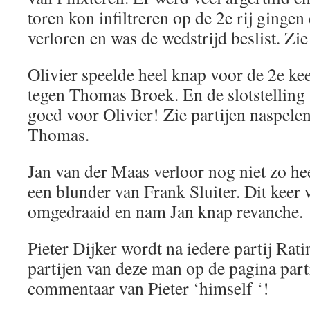
toren kon infiltreren op de 2e rij gingen
verloren en was de wedstrijd beslist. Zie
Olivier speelde heel knap voor de 2e kee
tegen Thomas Broek. En de slotstelling 
goed voor Olivier! Zie partijen naspel
Thomas.
Jan van der Maas verloor nog niet zo he
een blunder van Frank Sluiter. Dit keer 
omgedraaid en nam Jan knap revanche.
Pieter Dijker wordt na iedere partij Rati
partijen van deze man op de pagina part
commentaar van Pieter ‘himself ‘!