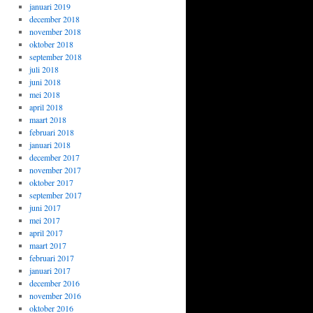
januari 2019
december 2018
november 2018
oktober 2018
september 2018
juli 2018
juni 2018
mei 2018
april 2018
maart 2018
februari 2018
januari 2018
december 2017
november 2017
oktober 2017
september 2017
juni 2017
mei 2017
april 2017
maart 2017
februari 2017
januari 2017
december 2016
november 2016
oktober 2016