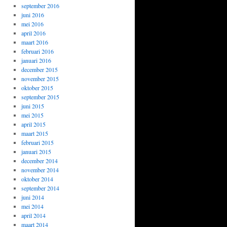
september 2016
juni 2016
mei 2016
april 2016
maart 2016
februari 2016
januari 2016
december 2015
november 2015
oktober 2015
september 2015
juni 2015
mei 2015
april 2015
maart 2015
februari 2015
januari 2015
december 2014
november 2014
oktober 2014
september 2014
juni 2014
mei 2014
april 2014
maart 2014