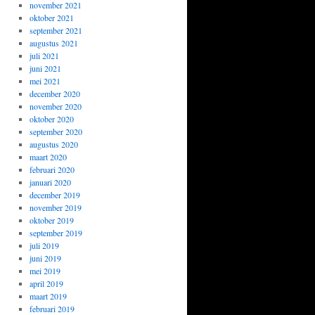
november 2021
oktober 2021
september 2021
augustus 2021
juli 2021
juni 2021
mei 2021
december 2020
november 2020
oktober 2020
september 2020
augustus 2020
maart 2020
februari 2020
januari 2020
december 2019
november 2019
oktober 2019
september 2019
juli 2019
juni 2019
mei 2019
april 2019
maart 2019
februari 2019