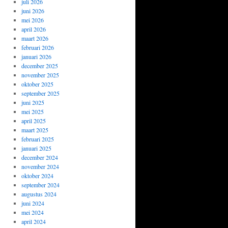
juli 2026
juni 2026
mei 2026
april 2026
maart 2026
februari 2026
januari 2026
december 2025
november 2025
oktober 2025
september 2025
juni 2025
mei 2025
april 2025
maart 2025
februari 2025
januari 2025
december 2024
november 2024
oktober 2024
september 2024
augustus 2024
juni 2024
mei 2024
april 2024