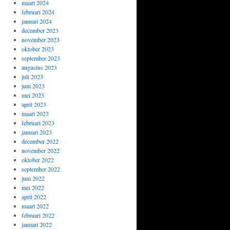
maart 2024
februari 2024
januari 2024
december 2023
november 2023
oktober 2023
september 2023
augustus 2023
juli 2023
juni 2023
mei 2023
april 2023
maart 2023
februari 2023
januari 2023
december 2022
november 2022
oktober 2022
september 2022
juni 2022
mei 2022
april 2022
maart 2022
februari 2022
januari 2022