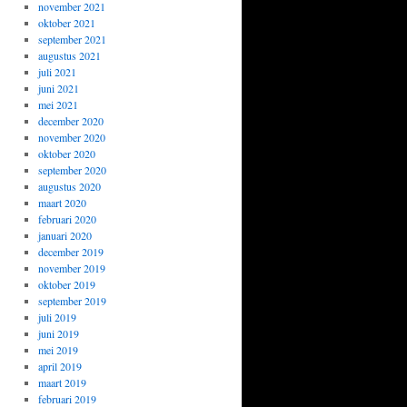
november 2021
oktober 2021
september 2021
augustus 2021
juli 2021
juni 2021
mei 2021
december 2020
november 2020
oktober 2020
september 2020
augustus 2020
maart 2020
februari 2020
januari 2020
december 2019
november 2019
oktober 2019
september 2019
juli 2019
juni 2019
mei 2019
april 2019
maart 2019
februari 2019