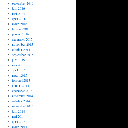
september 2016
juni 2016
mei 2016
april 2016
maart 2016
februari 2016
januari 2016
december 2015
november 2015
oktober 2015
september 2015
juni 2015
mei 2015
april 2015
maart 2015
februari 2015
januari 2015
december 2014
november 2014
oktober 2014
september 2014
juni 2014
mei 2014
april 2014
maart 2014