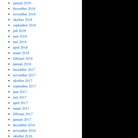
januari 2019
december 2018
november 2018
oktober 2018
september 2018
juli 2018
juni 2018
mei 2018
april 2018
maart 2018
februari 2018
januari 2018
december 2017
november 2017
oktober 2017
september 2017
juni 2017
mei 2017
april 2017
maart 2017
februari 2017
januari 2017
december 2016
november 2016
oktober 2016