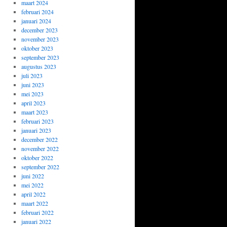
maart 2024
februari 2024
januari 2024
december 2023
november 2023
oktober 2023
september 2023
augustus 2023
juli 2023
juni 2023
mei 2023
april 2023
maart 2023
februari 2023
januari 2023
december 2022
november 2022
oktober 2022
september 2022
juni 2022
mei 2022
april 2022
maart 2022
februari 2022
januari 2022