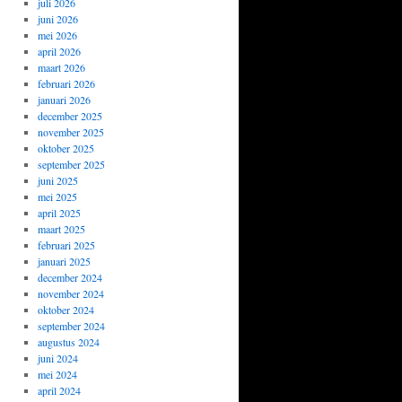
juli 2026
juni 2026
mei 2026
april 2026
maart 2026
februari 2026
januari 2026
december 2025
november 2025
oktober 2025
september 2025
juni 2025
mei 2025
april 2025
maart 2025
februari 2025
januari 2025
december 2024
november 2024
oktober 2024
september 2024
augustus 2024
juni 2024
mei 2024
april 2024