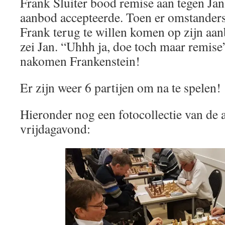
Frank Sluiter bood remise aan tegen Jan 
aanbod accepteerde. Toen er omstander
Frank terug te willen komen op zijn aan
zei Jan. “Uhhh ja, doe toch maar remis
nakomen Frankenstein!
Er zijn weer 6 partijen om na te spelen!
Hieronder nog een fotocollectie van de 
vrijdagavond: