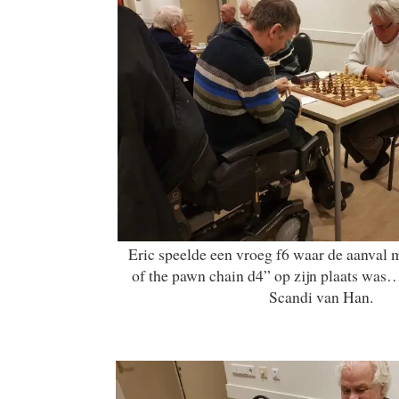
Eric speelde een vroeg f6 waar de aanval 
of the pawn chain d4” op zijn plaats was…
Scandi van Han.