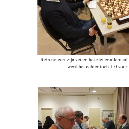
Rein noteert zijn zet en het ziet er allemaal 
werd het echter toch 1-0 voor