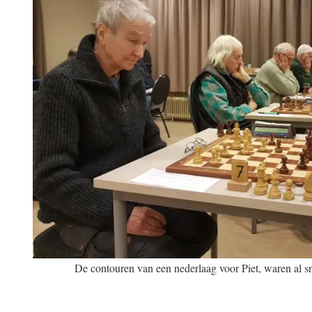
De contouren van een nederlaag voor Piet, waren al sn