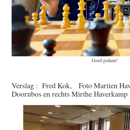
Goed gedaan!
Verslag : Fred Kok, Foto Martien Hav
Doornbos en rechts Mirthe Haverkamp