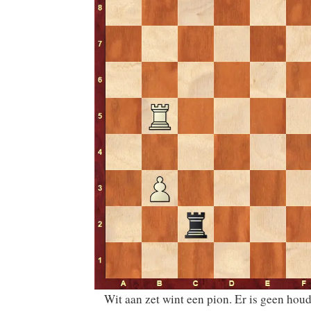
Wit aan zet wint een pion. Er is geen hou