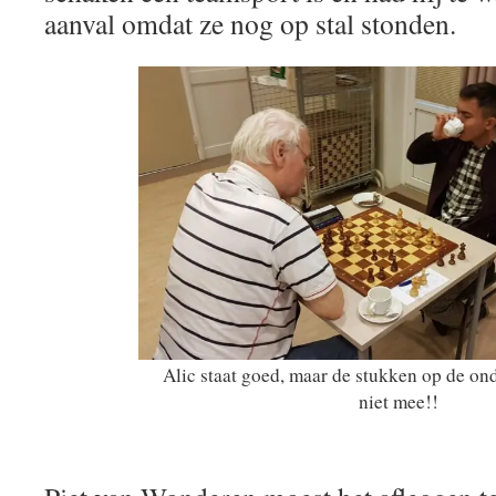
aanval omdat ze nog op stal stonden.
Alic staat goed, maar de stukken op de ond
niet mee!!