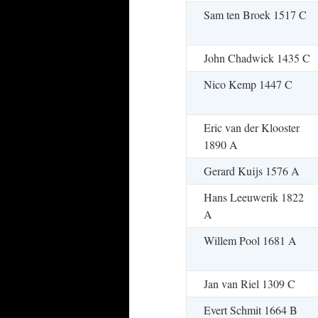
Sam ten Broek 1517 C
John Chadwick 1435 C
Nico Kemp 1447 C
Eric van der Klooster
1890 A
Gerard Kuijs 1576 A
Hans Leeuwerik 1822
A
Willem Pool 1681 A
Jan van Riel 1309 C
Evert Schmit 1664 B