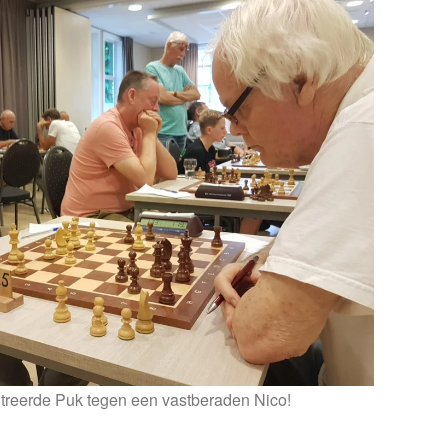
reerde Puk tegen een vastberaden Nico!