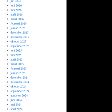
juli 2026
juni 2026
mei 2026
april 2026
maart 2026
februari 2026
januari 2026
december 2025
november 2025
oktober 2025
september 2025
juni 2025
mei 2025
april 2025
maart 2025
februari 2025
januari 2025
december 2024
november 2024
oktober 2024
september 2024
augustus 2024
juni 2024
mei 2024
april 2024