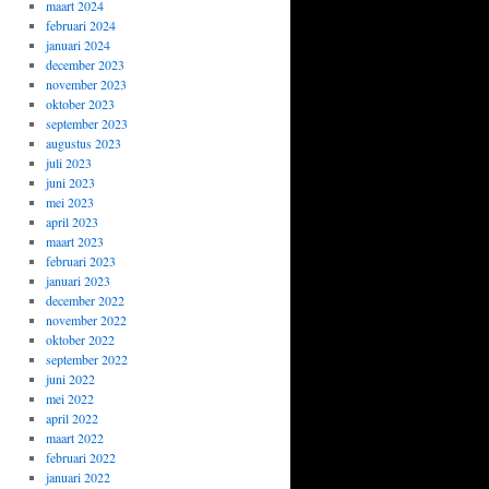
maart 2024
februari 2024
januari 2024
december 2023
november 2023
oktober 2023
september 2023
augustus 2023
juli 2023
juni 2023
mei 2023
april 2023
maart 2023
februari 2023
januari 2023
december 2022
november 2022
oktober 2022
september 2022
juni 2022
mei 2022
april 2022
maart 2022
februari 2022
januari 2022