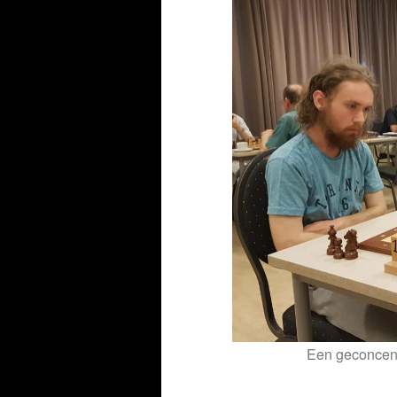
Een geconcent