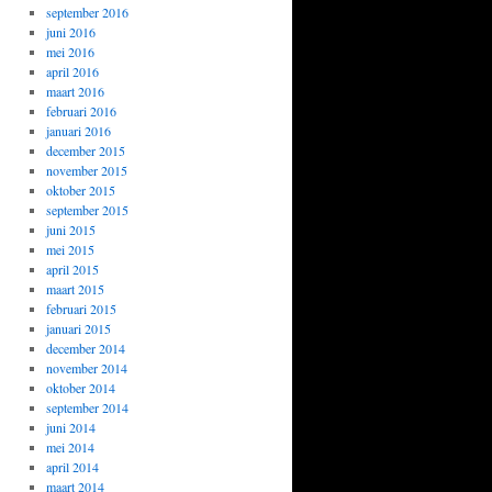
september 2016
juni 2016
mei 2016
april 2016
maart 2016
februari 2016
januari 2016
december 2015
november 2015
oktober 2015
september 2015
juni 2015
mei 2015
april 2015
maart 2015
februari 2015
januari 2015
december 2014
november 2014
oktober 2014
september 2014
juni 2014
mei 2014
april 2014
maart 2014