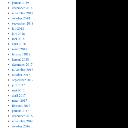
januari 2019
december 2018
november 2018
oktober 2018
september 2018
juli 2018
juni 2018
mei 2018
april 2018
maart 2018
februari 2018
januari 2018
december 2017
november 2017
oktober 2017
september 2017
juni 2017
mei 2017
april 2017
maart 2017
februari 2017
januari 2017
december 2016
november 2016
oktober 2016