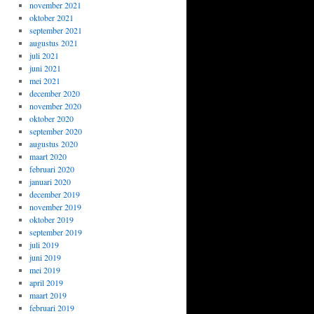
november 2021
oktober 2021
september 2021
augustus 2021
juli 2021
juni 2021
mei 2021
december 2020
november 2020
oktober 2020
september 2020
augustus 2020
maart 2020
februari 2020
januari 2020
december 2019
november 2019
oktober 2019
september 2019
juli 2019
juni 2019
mei 2019
april 2019
maart 2019
februari 2019