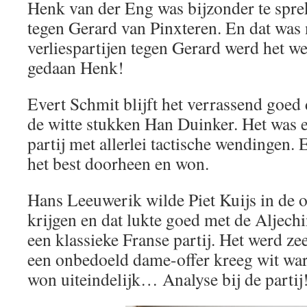
Henk van der Eng was bijzonder te sprek
tegen Gerard van Pinxteren. En dat was
verliespartijen tegen Gerard werd het we
gedaan Henk!
Evert Schmit blijft het verrassend goed
de witte stukken Han Duinker. Het was 
partij met allerlei tactische wendingen. 
het best doorheen en won.
Hans Leeuwerik wilde Piet Kuijs in de 
krijgen en dat lukte goed met de Aljech
een klassieke Franse partij. Het werd ze
een onbedoeld dame-offer kreeg wit wa
won uiteindelijk… Analyse bij de partij