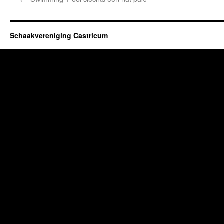
Schaakvereniging Castricum