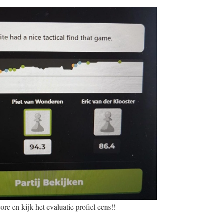
re en kijk het evaluatie profiel eens!!