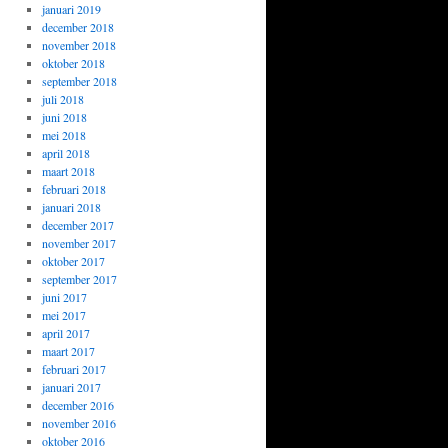
januari 2019
december 2018
november 2018
oktober 2018
september 2018
juli 2018
juni 2018
mei 2018
april 2018
maart 2018
februari 2018
januari 2018
december 2017
november 2017
oktober 2017
september 2017
juni 2017
mei 2017
april 2017
maart 2017
februari 2017
januari 2017
december 2016
november 2016
oktober 2016