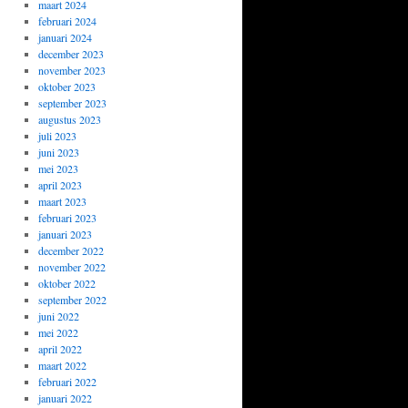
maart 2024
februari 2024
januari 2024
december 2023
november 2023
oktober 2023
september 2023
augustus 2023
juli 2023
juni 2023
mei 2023
april 2023
maart 2023
februari 2023
januari 2023
december 2022
november 2022
oktober 2022
september 2022
juni 2022
mei 2022
april 2022
maart 2022
februari 2022
januari 2022