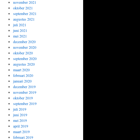
november 2021
oktober 2021
september 2021
augustus 2021
juli 2021
juni 2021
mei 2021
december 2020
november 2020
oktober 2020
september 2020
augustus 2020
maart 2020
februari 2020
januari 2020
december 2019
november 2019
oktober 2019
september 2019
juli 2019
juni 2019
mei 2019
april 2019
maart 2019
februari 2019