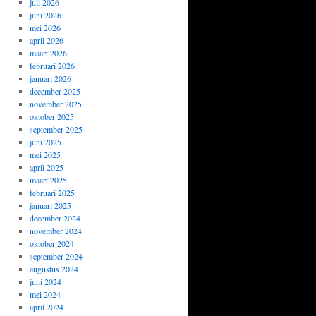
juli 2026
juni 2026
mei 2026
april 2026
maart 2026
februari 2026
januari 2026
december 2025
november 2025
oktober 2025
september 2025
juni 2025
mei 2025
april 2025
maart 2025
februari 2025
januari 2025
december 2024
november 2024
oktober 2024
september 2024
augustus 2024
juni 2024
mei 2024
april 2024