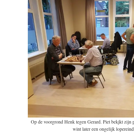
Op de voorgrond Henk tegen Gerard. Piet bekjkt zijn p
wint later een ongelijk lopereind