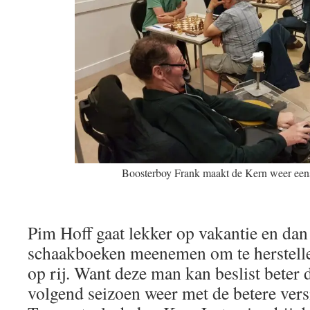
Boosterboy Frank maakt de Kern weer eens
Pim Hoff gaat lekker op vakantie en dan 
schaakboeken meenemen om te herstelle
op rij. Want deze man kan beslist beter 
volgend seizoen weer met de betere vers