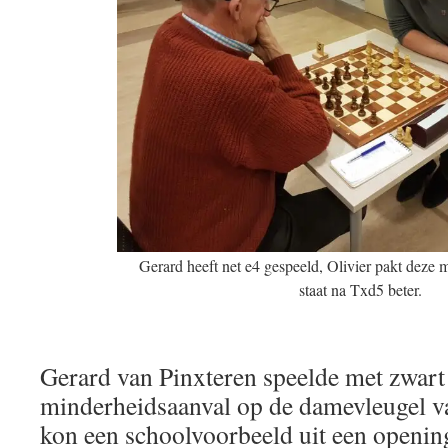
Gerard heeft net e4 gespeeld, Olivier pakt deze 
staat na Txd5 beter.
Gerard van Pinxteren speelde met zwart
minderheidsaanval op de damevleugel v
kon een schoolvoorbeeld uit een openin