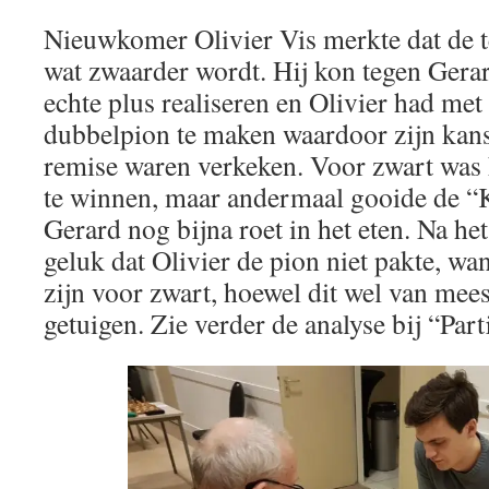
Nieuwkomer Olivier Vis merkte dat de 
wat zwaarder wordt. Hij kon tegen Gera
echte plus realiseren en Olivier had met
dubbelpion te maken waardoor zijn kan
remise waren verkeken. Voor zwart was 
te winnen, maar andermaal gooide de “
Gerard nog bijna roet in het eten. Na het
geluk dat Olivier de pion niet pakte, wan
zijn voor zwart, hoewel dit wel van mees
getuigen. Zie verder de analyse bij “Part