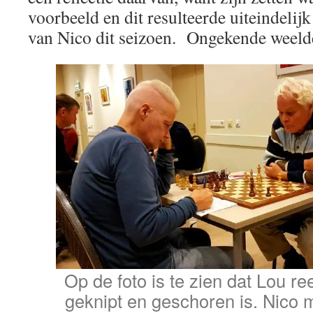
voorbeeld en dit resulteerde uiteindelijk
van Nico dit seizoen. Ongekende weeld
Op de foto is te zien dat Lou re
geknipt en geschoren is. Nico 