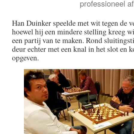
professioneel af
Han Duinker speelde met wit tegen de v
hoewel hij een mindere stelling kreeg wi
een partij van te maken. Rond sluitings
deur echter met een knal in het slot en 
opgeven.