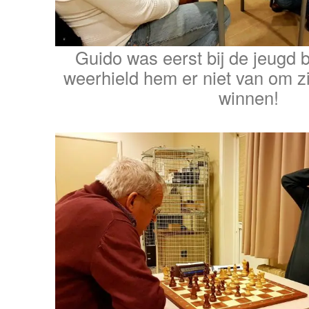
Guido was eerst bij de jeugd 
weerhield hem er niet van om zij
winnen!