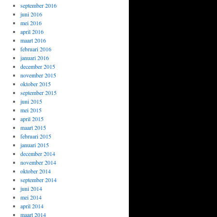
september 2016
juni 2016
mei 2016
april 2016
maart 2016
februari 2016
januari 2016
december 2015
november 2015
oktober 2015
september 2015
juni 2015
mei 2015
april 2015
maart 2015
februari 2015
januari 2015
december 2014
november 2014
oktober 2014
september 2014
juni 2014
mei 2014
april 2014
maart 2014