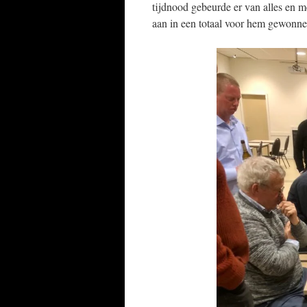
tijdnood gebeurde er van alles en 
aan in een totaal voor hem gewonnen