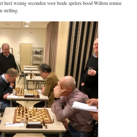
met heel weinig seconden voor beide spelers bood Willem remise
 stelling.