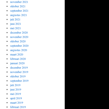
november 2021
oktober 2021
september 2021
augustus 2021
juli 2021
juni 2021
mei 2021
december 2020
november 2020
oktober 2020
september 2020
augustus 2020
maart 2020
februari 2020
januari 2020
december 2019
november 2019
oktober 2019
september 2019
juli 2019
juni 2019
mei 2019
april 2019
maart 2019
februari 2019