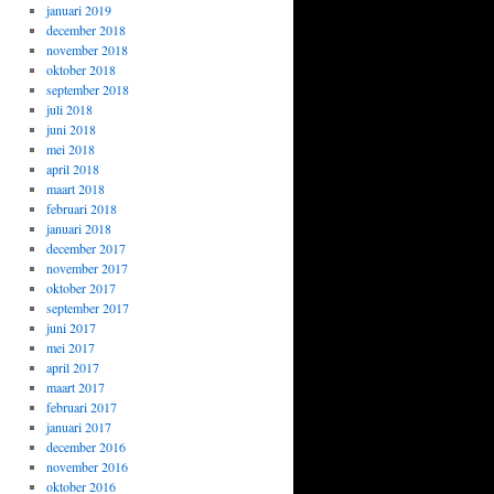
januari 2019
december 2018
november 2018
oktober 2018
september 2018
juli 2018
juni 2018
mei 2018
april 2018
maart 2018
februari 2018
januari 2018
december 2017
november 2017
oktober 2017
september 2017
juni 2017
mei 2017
april 2017
maart 2017
februari 2017
januari 2017
december 2016
november 2016
oktober 2016