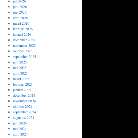
juli 2026
juni 2026
mei 2026
april 2026
maart 2026
februari 2026
januari 2026
december 2025
november 2025
oktober 2025
september 2025
juni 2025
mei 2025
april 2025
maart 2025
februari 2025
januari 2025
december 2024
november 2024
oktober 2024
september 2024
augustus 2024
juni 2024
mei 2024
april 2024