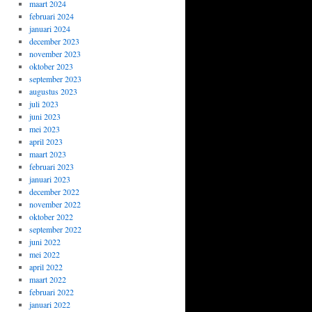
maart 2024
februari 2024
januari 2024
december 2023
november 2023
oktober 2023
september 2023
augustus 2023
juli 2023
juni 2023
mei 2023
april 2023
maart 2023
februari 2023
januari 2023
december 2022
november 2022
oktober 2022
september 2022
juni 2022
mei 2022
april 2022
maart 2022
februari 2022
januari 2022