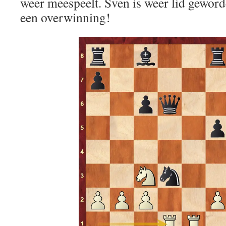
weer meespeelt. Sven is weer lid geword
een overwinning!