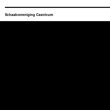
Schaakvereniging Castricum