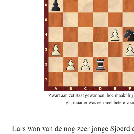
Zwart aan zet staat gewonnen, hoe maakt hij 
g5, maar er was een veel betere voor
Lars won van de nog zeer jonge Sjoerd 