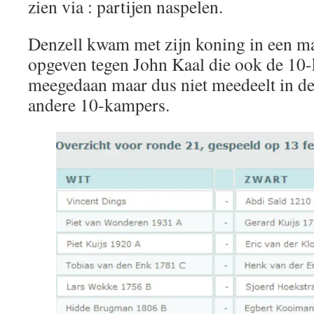
zien via : partijen naspelen.
Denzell kwam met zijn koning in een ma
opgeven tegen John Kaal die ook de 10
meegedaan maar dus niet meedeelt in de
andere 10-kampers.