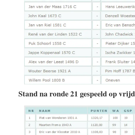
Stand na ronde 21 gespeeld op vrij