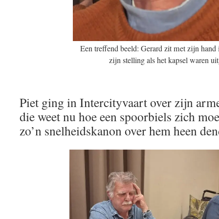
Een treffend beeld: Gerard zit met zijn hand 
zijn stelling als het kapsel waren u
Piet ging in Intercityvaart over zijn ar
die weet nu hoe een spoorbiels zich moe
zo’n snelheidskanon over hem heen den