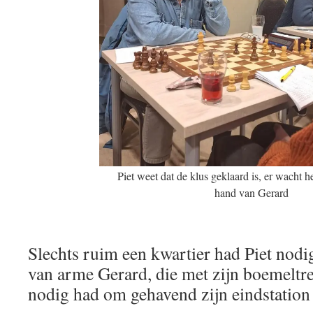
Piet weet dat de klus geklaard is, er wacht 
hand van Gerard
Slechts ruim een kwartier had Piet nodi
van arme Gerard, die met zijn boemeltr
nodig had om gehavend zijn eindstation 