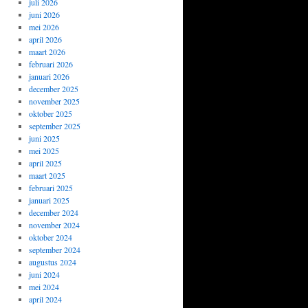
juli 2026
juni 2026
mei 2026
april 2026
maart 2026
februari 2026
januari 2026
december 2025
november 2025
oktober 2025
september 2025
juni 2025
mei 2025
april 2025
maart 2025
februari 2025
januari 2025
december 2024
november 2024
oktober 2024
september 2024
augustus 2024
juni 2024
mei 2024
april 2024