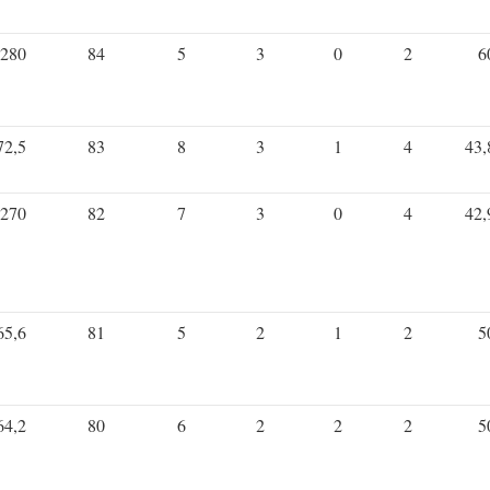
280
84
5
3
0
2
6
72,5
83
8
3
1
4
43,
270
82
7
3
0
4
42,
65,6
81
5
2
1
2
5
64,2
80
6
2
2
2
5