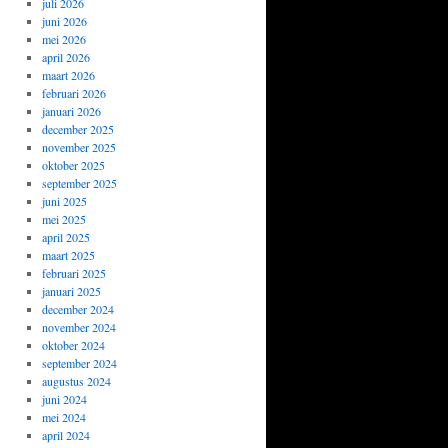
juli 2026
juni 2026
mei 2026
april 2026
maart 2026
februari 2026
januari 2026
december 2025
november 2025
oktober 2025
september 2025
juni 2025
mei 2025
april 2025
maart 2025
februari 2025
januari 2025
december 2024
november 2024
oktober 2024
september 2024
augustus 2024
juni 2024
mei 2024
april 2024