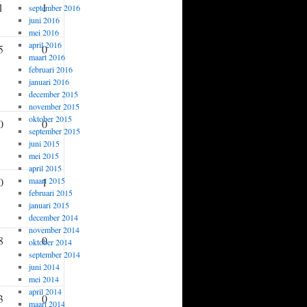
1
1
september 2016
juni 2016
mei 2016
april 2016
5
0
maart 2016
februari 2016
januari 2016
december 2015
november 2015
oktober 2015
0
0
september 2015
juni 2015
mei 2015
april 2015
0
maart 2015
1
februari 2015
januari 2015
december 2014
november 2014
8
0
oktober 2014
september 2014
juni 2014
mei 2014
april 2014
3
0
maart 2014