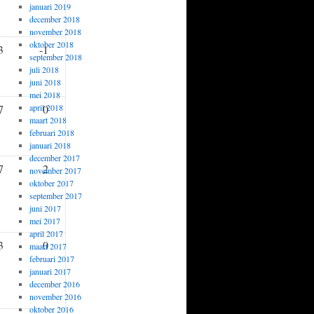
januari 2019
december 2018
november 2018
oktober 2018
3
-1
september 2018
juli 2018
juni 2018
mei 2018
7
april 2018
0
maart 2018
februari 2018
januari 2018
december 2017
7
2
november 2017
oktober 2017
september 2017
juni 2017
mei 2017
april 2017
3
0
maart 2017
februari 2017
januari 2017
december 2016
november 2016
oktober 2016