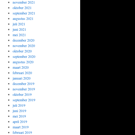
november 2021
oktober 2021
september 2021
augustus 2021
juli 2021
juni 2021
mei 2021
december 2020
november 2020
oktober 2020
september 2020
augustus 2020
maart 2020
februari 2020
januari 2020
december 2019
november 2019
oktober 2019
september 2019
juli 2019
juni 2019
mei 2019
april 2019
maart 2019
februari 2019