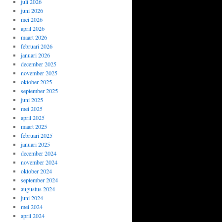
juli 2026
juni 2026
mei 2026
april 2026
maart 2026
februari 2026
januari 2026
december 2025
november 2025
oktober 2025
september 2025
juni 2025
mei 2025
april 2025
maart 2025
februari 2025
januari 2025
december 2024
november 2024
oktober 2024
september 2024
augustus 2024
juni 2024
mei 2024
april 2024