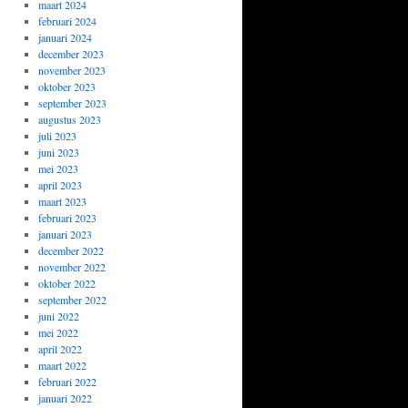
maart 2024
februari 2024
januari 2024
december 2023
november 2023
oktober 2023
september 2023
augustus 2023
juli 2023
juni 2023
mei 2023
april 2023
maart 2023
februari 2023
januari 2023
december 2022
november 2022
oktober 2022
september 2022
juni 2022
mei 2022
april 2022
maart 2022
februari 2022
januari 2022